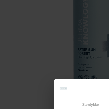
Samtykke