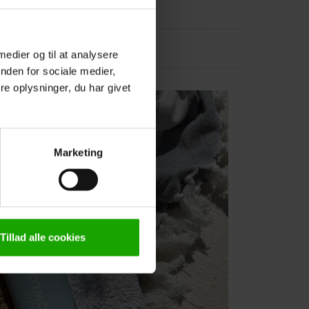
 medier og til at analysere
nden for sociale medier,
e oplysninger, du har givet
Marketing
Tillad alle cookies