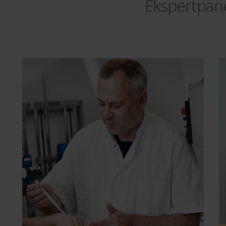
Ekspertpan