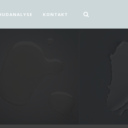
HUDANALYSE
KONTAKT