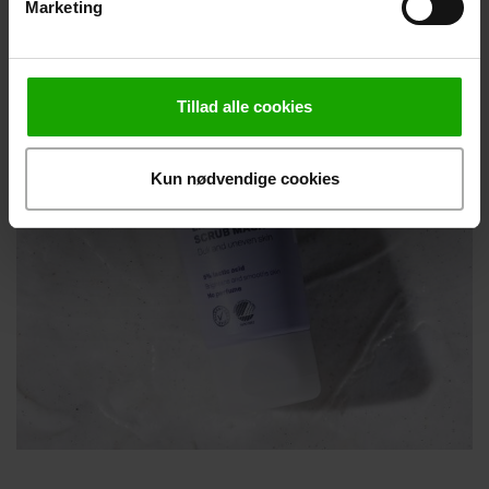
Marketing
Tillad alle cookies
Kun nødvendige cookies