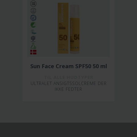
Sun Face Cream SPF50 50 ml
TIL ALLE HUDTYPER
ULTRALET ANSIGTSSOLCREME DER
IKKE FEDTER