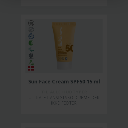
Sun Face Cream SPF50 15 ml
TIL ALLE HUDTYPER
ULTRALET ANSIGTSSOLCREME DER
IKKE FEDTER