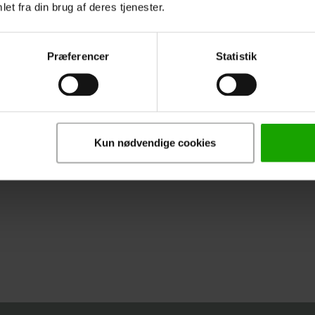
et fra din brug af deres tjenester.
Præferencer
Statistik
Kun nødvendige cookies