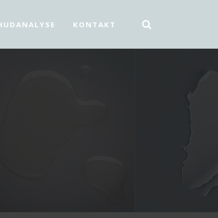
HUDANALYSE
KONTAKT