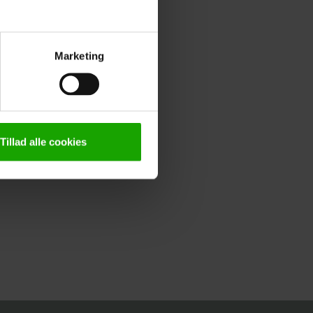
Marketing
Tillad alle cookies